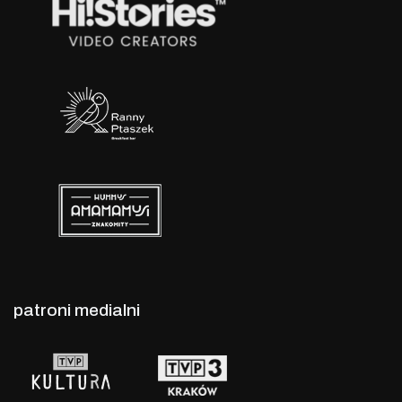
patroni medialni