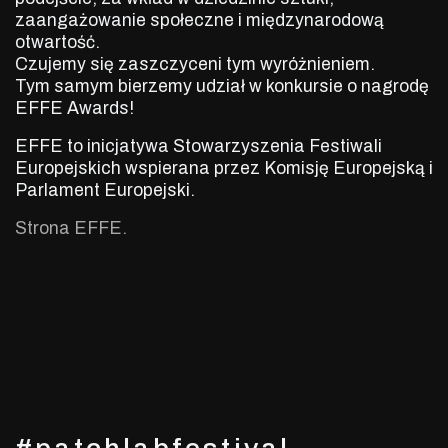
zaangażowanie społeczne i międzynarodową
otwartość.
Czujemy się zaszczyceni tym wyróżnieniem.
Tym samym bierzemy udział w konkursie o nagrodę
EFFE Awards!
EFFE to inicjatywa Stowarzyszenia Festiwali
Europejskich wspierana przez Komisję Europejską i
Parlament Europejski.
Strona EFFE.