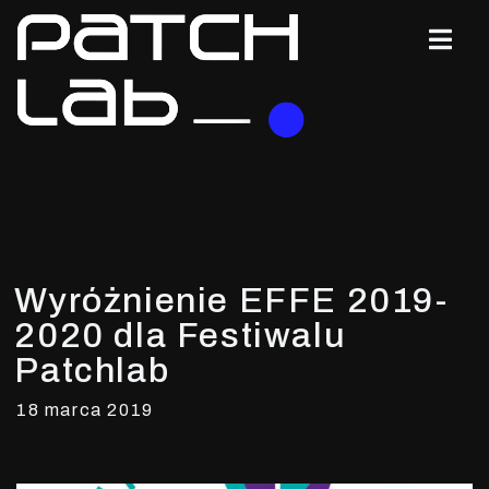
Wyróżnienie EFFE 2019-
2020 dla Festiwalu
Patchlab
18 marca 2019