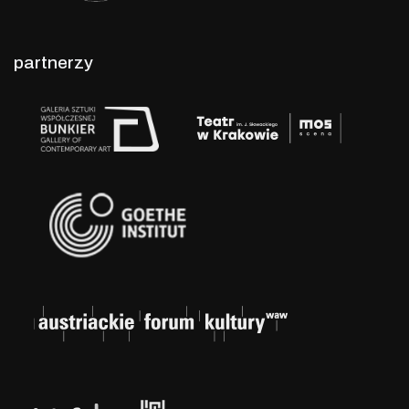
partnerzy