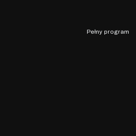
Pełny program