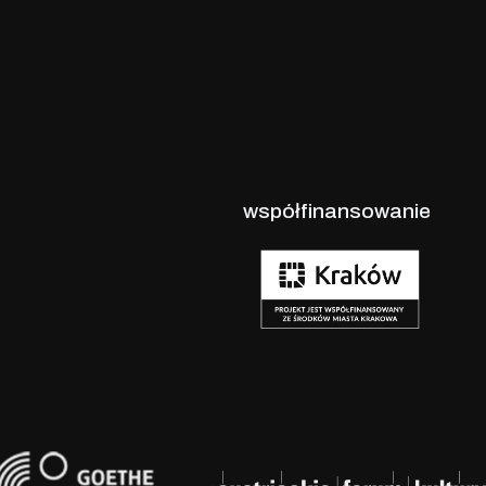
współfinansowanie