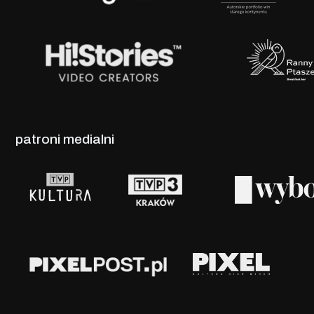
patroni medialni