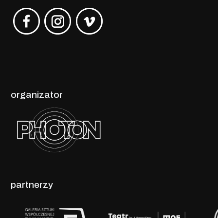
organizator
partnerzy