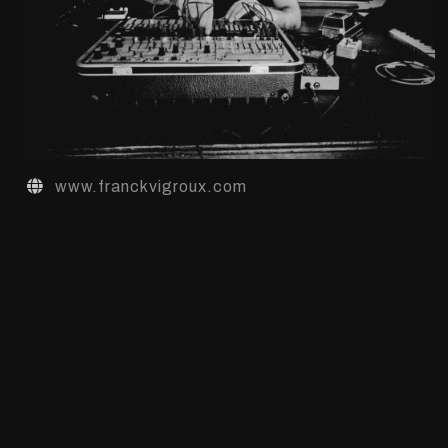
www.franckvigroux.com